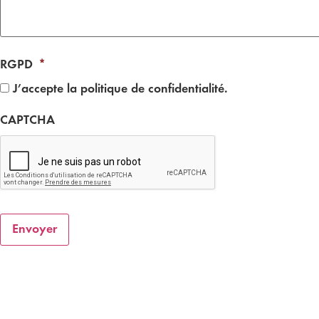
RGPD
*
J’accepte la politique de confidentialité.
CAPTCHA