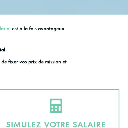
arial
est à la fois avantageux
ial.
de fixer vos prix de mission et
SIMULEZ VOTRE SALAIRE