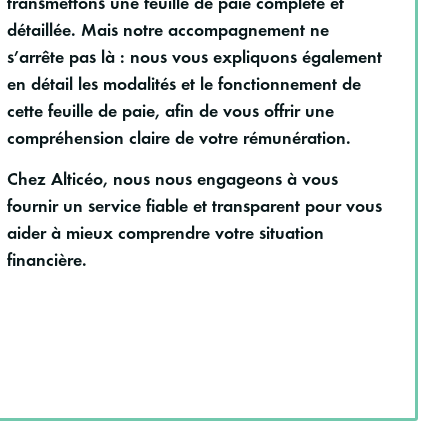
transmettons une feuille de paie complète et
détaillée. Mais notre accompagnement ne
s’arrête pas là : nous vous expliquons également
en détail les modalités et le fonctionnement de
cette feuille de paie, afin de vous offrir une
compréhension claire de votre rémunération.
Chez Alticéo, nous nous engageons à vous
fournir un service fiable et transparent pour vous
aider à mieux comprendre votre situation
financière.