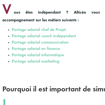
V
ous êtes indépendant ? Alticéo vous 
accompagnement sur les métiers suivants :
Portage salarial chef de Projet
Portage salarial coach indépendant
Portage salarial communication
Portage salarial en finance
Portage salarial informatique
Portage salarial marketing
Pourquoi il est important de si
L