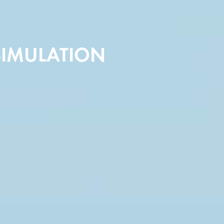
SIMULATION