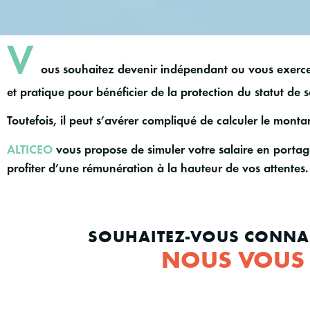
V
ous souhaitez
devenir indépendant
ou vous exercez
et pratique pour bénéficier de la protection du statut de s
Toutefois, il peut s’avérer compliqué de calculer le mont
ALTICEO
vous propose de
simuler votre salaire en portag
profiter d’une rémunération à la hauteur de vos attentes.
SOUHAITEZ-VOUS CONNAI
NOUS VOUS 