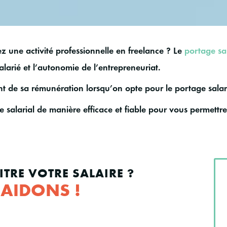
 une activité professionnelle en
freelance
? Le
portage sal
alarié et l’autonomie de l’entrepreneuriat.
ant de sa rémunération lorsqu’on opte pour le portage salar
e salarial
de manière efficace et fiable pour vous permettre 
TRE VOTRE SALAIRE ?
AIDONS !