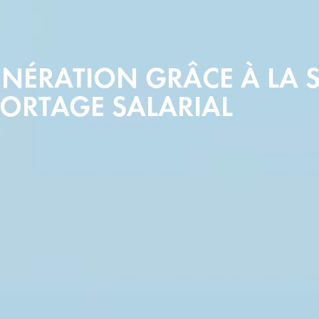
UNÉRATION GRÂCE À LA 
PORTAGE SALARIAL