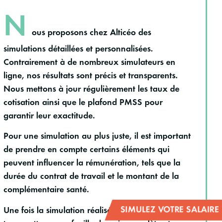
N
ous proposons chez Alticéo des
simulations détaillées et personnalisées.
Contrairement à de nombreux simulateurs en
ligne, nos résultats sont précis et transparents.
Nous mettons à jour régulièrement les taux de
cotisation ainsi que le plafond PMSS pour
garantir leur exactitude.
Pour une simulation au plus juste, il est important
de prendre en compte certains éléments qui
peuvent influencer la rémunération, tels que la
durée du contrat de travail et le montant de la
complémentaire santé.
SIMULEZ VOTRE SALAIRE
Une fois la simulation réalisée, nous vous