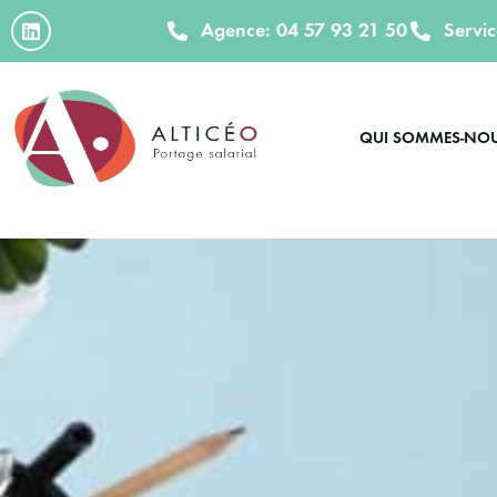
Agence: 04 57 93 21 50
Servi
QUI SOMMES-NO