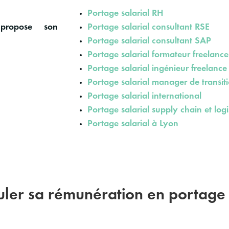
Portage salarial RH
propose son
Portage salarial consultant RSE
Portage salarial consultant SAP
Portage salarial formateur freelance
Portage salarial ingénieur freelance
Portage salarial manager de transit
Portage salarial international
Portage salarial supply chain et logi
Portage salarial à Lyon
muler sa rémunération en portage 