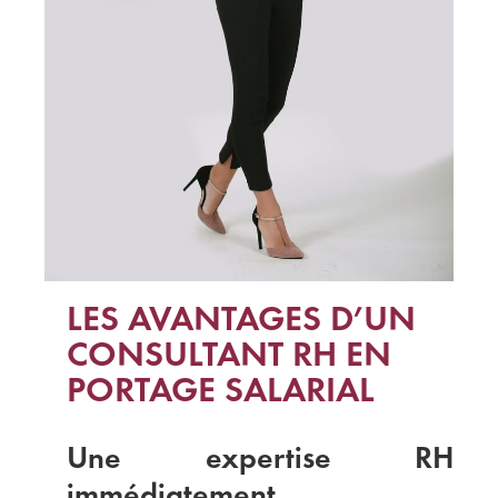
LES AVANTAGES D’UN
CONSULTANT RH EN
PORTAGE SALARIAL
Une expertise RH
immédiatement