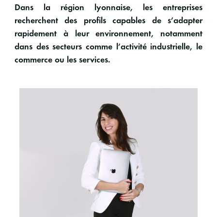
Dans la
région lyonnaise
, les entreprises
recherchent des profils capables de s’adapter
rapidement à leur environnement, notamment
dans des secteurs comme l’activité industrielle, le
commerce ou les services.