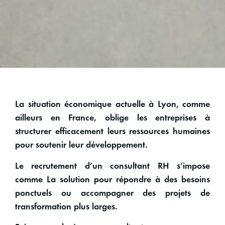
La situation économique actuelle à Lyon, comme
ailleurs en France, oblige les entreprises à
structurer efficacement leurs ressources humaines
pour soutenir leur développement.
Le
recrutement d’un consultant RH
s’impose
comme La solution pour répondre à des besoins
ponctuels ou accompagner des projets de
transformation plus larges.