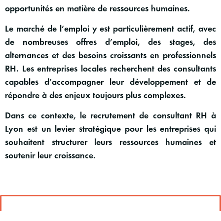
opportunités en matière de
ressources humaines
.
Le marché de l’emploi y est particulièrement actif, avec
de nombreuses offres d’emploi, des stages, des
alternances et des besoins croissants en
professionnels
RH
. Les entreprises locales recherchent des consultants
capables d’accompagner leur développement et de
répondre à des enjeux toujours plus complexes.
Dans ce contexte, le recrutement de consultant RH à
Lyon est un levier stratégique pour les entreprises qui
souhaitent structurer leurs ressources humaines et
soutenir leur croissance.