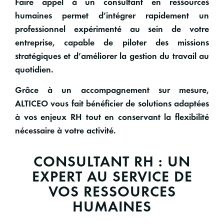
Faire appel à un
consultant en ressources
humaines
permet d’intégrer rapidement un
professionnel expérimenté au sein de votre
entreprise, capable de piloter des missions
stratégiques et d’améliorer la gestion du travail au
quotidien.
Grâce à un accompagnement sur mesure,
ALTICEO vous fait bénéficier de solutions adaptées
à vos
enjeux RH
tout en conservant la flexibilité
nécessaire à votre activité.
CONSULTANT RH : UN
EXPERT AU SERVICE DE
VOS RESSOURCES
HUMAINES