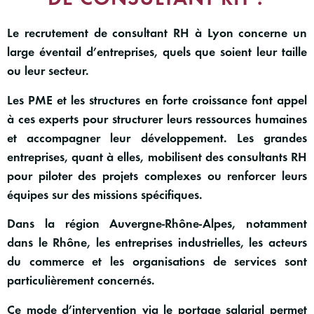
Le
recrutement de consultant RH à Lyon
concerne un
large éventail d’entreprises, quels que soient leur taille
ou leur secteur.
Les PME et les structures en forte croissance font appel
à ces experts pour structurer leurs ressources humaines
et accompagner leur développement. Les grandes
entreprises, quant à elles, mobilisent des consultants RH
pour
piloter des projets
complexes ou renforcer leurs
équipes sur des missions spécifiques.
Dans la région Auvergne-Rhône-Alpes, notamment
dans le Rhône, les entreprises industrielles, les acteurs
du commerce et les organisations de services sont
particulièrement concernés.
Ce mode d’intervention via le
portage salarial
permet