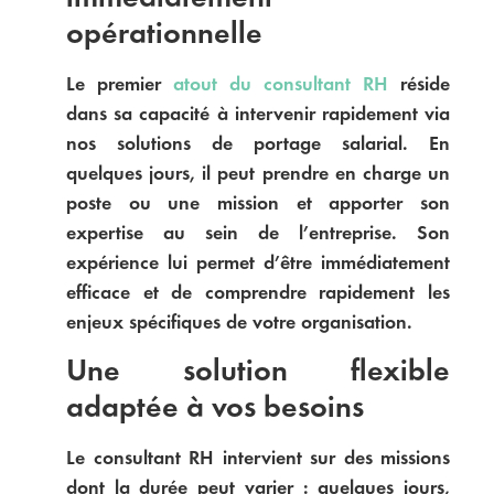
opérationnelle
Le premier
atout du consultant RH
réside
dans sa capacité à intervenir rapidement via
nos
solutions de portage salarial.
En
quelques jours, il peut prendre en charge un
poste ou une mission et apporter son
expertise au sein de l’entreprise. Son
expérience lui permet d’être immédiatement
efficace et de comprendre rapidement les
enjeux spécifiques de votre organisation.
Une solution flexible
adaptée à vos besoins
Le consultant RH intervient sur des missions
dont la durée peut varier : quelques jours,