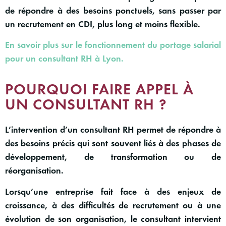
de répondre à des besoins ponctuels, sans passer par
un recrutement en CDI, plus long et moins flexible.
En savoir plus sur le fonctionnement du portage salarial
pour un consultant RH à Lyon.
POURQUOI FAIRE APPEL À
UN CONSULTANT RH ?
L’intervention d’un consultant RH permet de répondre à
des besoins précis qui sont souvent liés à des
phases de
développement, de transformation ou de
réorganisation.
Lorsqu’une entreprise fait face à des enjeux de
croissance, à des difficultés de recrutement ou à une
évolution de son organisation, le consultant intervient