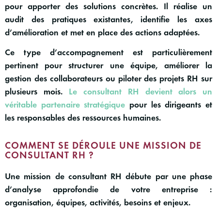
pour apporter des solutions concrètes. Il réalise un
audit des pratiques existantes, identifie les axes
d’amélioration et met en place des actions adaptées.
Ce type d’accompagnement est particulièrement
pertinent pour structurer une équipe, améliorer la
gestion des collaborateurs ou piloter des projets RH sur
plusieurs mois.
Le consultant RH devient alors un
véritable partenaire stratégique
pour les dirigeants et
les responsables des ressources humaines.
COMMENT SE DÉROULE UNE MISSION DE
CONSULTANT RH ?
Une
mission de consultant RH
débute par une phase
d’analyse approfondie de votre entreprise :
organisation, équipes, activités, besoins et enjeux.