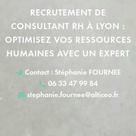
RECRUTEMENT DE
CONSULTANT RH À LYON :
OPTIMISEZ VOS RESSOURCES
HUMAINES AVEC UN EXPERT
Contact : Stéphanie FOURNEE
06 33 47 99 84
stephanie.fournee@alticeo.fr