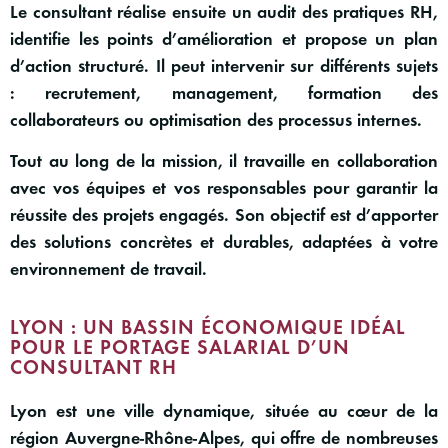
Le consultant réalise ensuite un audit des pratiques RH,
identifie les points d’amélioration et propose un plan
d’action structuré. Il peut intervenir sur différents sujets
: recrutement, management, formation des
collaborateurs ou optimisation des processus internes.
Tout au long de la mission, il travaille en collaboration
avec vos
équipes
et vos responsables pour garantir la
réussite des projets engagés. Son objectif est d’apporter
des solutions concrètes et durables, adaptées à votre
environnement de travail.
LYON : UN BASSIN ÉCONOMIQUE IDÉAL
POUR LE PORTAGE SALARIAL D’UN
CONSULTANT RH
Lyon
est une ville dynamique, située au cœur de la
région Auvergne-Rhône-Alpes, qui offre de nombreuses