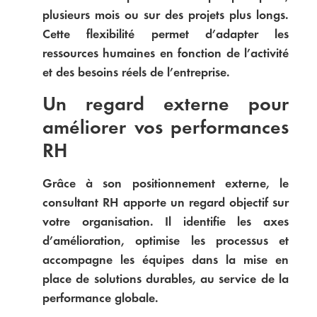
plusieurs mois ou sur des projets plus longs.
Cette flexibilité permet d’adapter les
ressources humaines en fonction de l’activité
et des besoins réels de l’entreprise.
Un regard externe pour
améliorer vos performances
RH
Grâce à son positionnement externe, le
consultant RH apporte un regard objectif sur
votre organisation. Il identifie les axes
d’amélioration, optimise les processus et
accompagne les équipes dans la mise en
place de solutions durables, au service de la
performance globale.