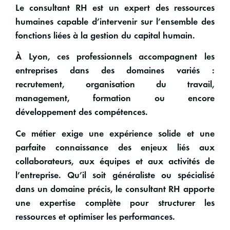
Le
consultant RH est un expert des ressources
humaines
capable d’intervenir sur l’ensemble des
fonctions liées à la gestion du capital humain.
À Lyon, ces professionnels accompagnent les
entreprises dans des domaines variés :
recrutement, organisation du travail,
management
, formation ou encore
développement des compétences.
Ce métier exige une expérience solide et une
parfaite connaissance des enjeux liés aux
collaborateurs, aux équipes et aux activités de
l’entreprise. Qu’il soit généraliste ou spécialisé
dans un domaine précis, le
consultant RH
apporte
une expertise complète pour structurer les
ressources et optimiser les performances.