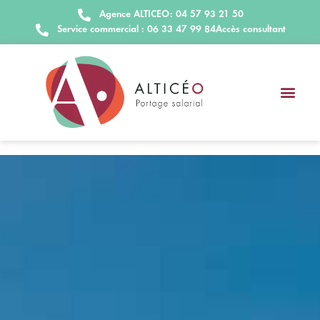
Agence ALTICEO: 04 57 93 21 50
Service commercial : 06 33 47 99 84
Accès consultant