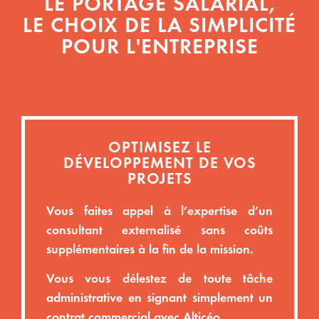
LE PORTAGE SALARIAL,
LE CHOIX DE LA SIMPLICITÉ
POUR L'ENTREPRISE
OPTIMISEZ LE
DÉVELOPPEMENT DE VOS
PROJETS​
Vous faites appel à l’expertise d’un
consultant externalisé sans coûts
supplémentaires à la fin de la mission.
Vous vous délestez de toute tâche
administrative en signant simplement un
contrat commercial avec Alticéo.