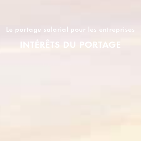
Le portage salarial pour les entreprises
INTÉRÊTS DU PORTAGE