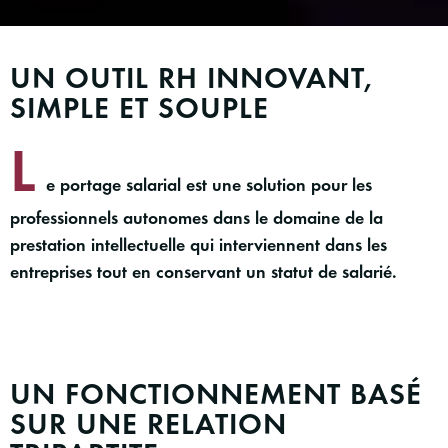
UN OUTIL RH INNOVANT,
SIMPLE ET SOUPLE
L
e portage salarial est une solution pour les
professionnels autonomes dans le domaine de la
prestation intellectuelle qui interviennent dans les
entreprises tout en conservant un statut de salarié.
UN FONCTIONNEMENT BASÉ
SUR UNE RELATION