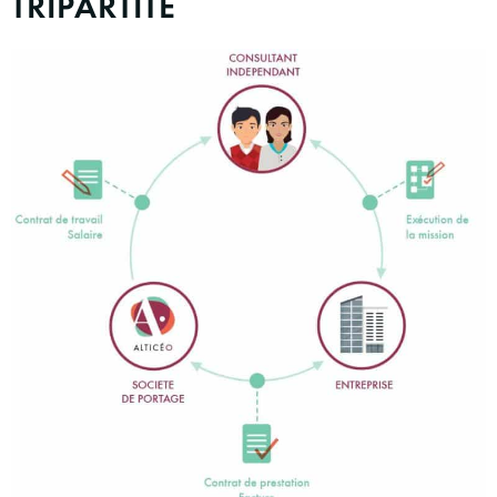
TRIPARTITE