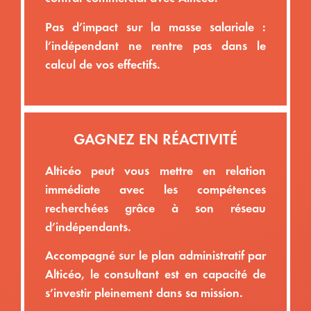
Pas d’impact sur la masse salariale :
l’indépendant ne rentre pas dans le
calcul de vos effectifs.
GAGNEZ EN RÉACTIVITÉ​
Alticéo peut vous mettre en relation
immédiate avec les compétences
recherchées grâce à son réseau
d’indépendants.
Accompagné sur le plan administratif par
Alticéo, le consultant est en capacité de
s’investir pleinement dans sa mission.