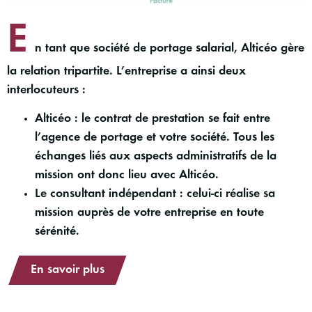
E
n tant que société de portage salarial, Alticéo gère
la relation tripartite. L’entreprise a ainsi deux
interlocuteurs :
Alticéo : le contrat de prestation se fait entre
l’agence de portage et votre société. Tous les
échanges liés aux aspects administratifs de la
mission ont donc lieu avec Alticéo.
Le consultant indépendant : celui-ci réalise sa
mission auprès de votre entreprise en toute
sérénité.
En savoir plus