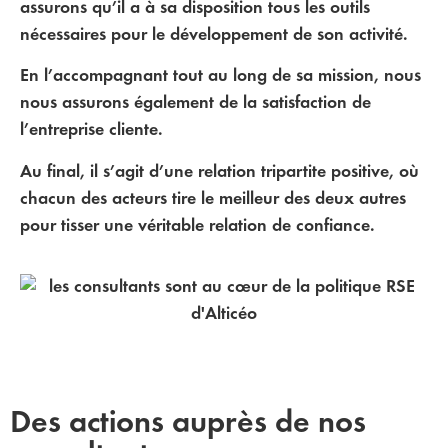
assurons qu’il a à sa disposition tous les outils
nécessaires pour le développement de son activité.
En l’accompagnant tout au long de sa mission, nous
nous assurons également de la satisfaction de
l’entreprise cliente.
Au final, il s’agit d’une relation tripartite positive, où
chacun des acteurs tire le meilleur des deux autres
pour tisser une véritable relation de confiance.
Des actions auprès de nos