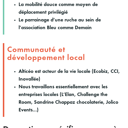
La mobilité douce comme moyen de
déplacement privilégié
Le parrainage d’une ruche au sein de
l’association Bleu comme Demain
Communauté et
développement local
Alticéo est acteur de la vie locale (Ecobiz, CCI,
Inovallée)
Nous travaillons essentiellement avec les
entreprises locales (L’Elan, Challenge the
Room, Sandrine Chappaz chocolaterie, Jolico
Events…)