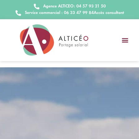
Agence ALTICEO: 04 57 93 21 50
Service commercial : 06 33 47 99 84
Accès consultant