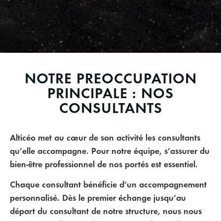
NOTRE PREOCCUPATION
PRINCIPALE : NOS
CONSULTANTS
Alticéo met au cœur de son activité les consultants
qu’elle accompagne. Pour notre équipe, s’assurer du
bien-être professionnel de nos portés est essentiel.
Chaque consultant bénéficie d’un accompagnement
personnalisé. Dès le premier échange jusqu’au
départ du consultant de notre structure, nous nous