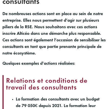
consultants
De nombreuses actions sont en place au sein de notre
entreprise. Elles nous permettent d’agir sur plusieurs
piliers de la RSE. Nous souhaitons avec ces actions
inscrire Alticéo dans une démarche plus responsable.
Ces actions sont également l’occasion de sensibiliser les
consultants en tant que partie prenante principale de
notre écosystème.
Quelques exemples d’actions réalisées:
Relations et conditions de
travail des consultants
La formation des consultants avec un budget
de 79 050€ depuis 2021. La formation leur