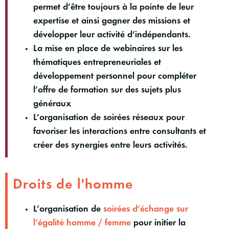
permet d’être toujours à la pointe de leur
expertise et ainsi gagner des missions et
développer leur activité d’indépendants.
La mise en place de webinaires sur les
thématiques entrepreneuriales et
développement personnel pour compléter
l’offre de formation sur des sujets plus
généraux
L’organisation de soirées réseaux pour
favoriser les interactions entre consultants et
créer des synergies entre leurs activités.
Droits de l'homme
L’organisation de
soirées d’échange sur
l’égalité homme / femme
pour initier la