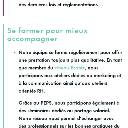
des dernières lois et réglementations
Se former pour mieux
accompagner
Notre équipe se forme régulièrement pour offrir
une prestation toujours plus qualitative. En tant
que membre du
réseau Ecobiz
, nous
participons aux ateliers dédiés au marketing et
à la communication ainsi qu’aux ateliers
orientés RH.
Grâce au PEPS, nous participons également à
des séminaires dédiés au portage salarial.
Notre réseau nous permet d’échanger avec
des professionnels sur les bonnes pratiques du