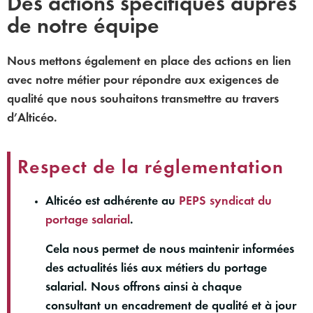
Des actions spécifiques auprès
de notre équipe
Nous mettons également en place des actions en lien
avec notre métier pour répondre aux exigences de
qualité que nous souhaitons transmettre au travers
d’Alticéo.
Respect de la réglementation
Alticéo est adhérente au
PEPS syndicat du
portage salarial
.
Cela nous permet de nous maintenir informées
des actualités liés aux métiers du portage
salarial. Nous offrons ainsi à chaque
consultant un encadrement de qualité et à jour