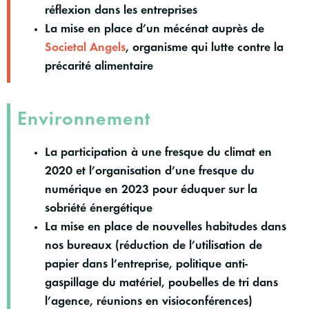
réflexion dans les entreprises
La mise en place d’un mécénat auprès de
Societal Angels
, organisme qui lutte contre la
précarité alimentaire
Environnement
La participation à une fresque du climat en
2020 et l’organisation d’une fresque du
numérique en 2023 pour éduquer sur la
sobriété énergétique
La mise en place de nouvelles habitudes dans
nos bureaux (réduction de l’utilisation de
papier dans l’entreprise, politique anti-
gaspillage du matériel, poubelles de tri dans
l’agence, réunions en visioconférences)