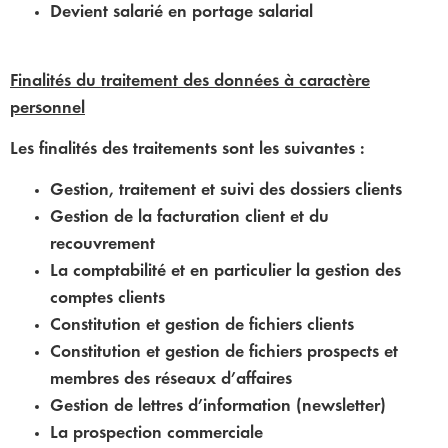
Devient salarié en portage salarial
Finalités du traitement des données à caractère
personnel
Les finalités des traitements sont les suivantes :
Gestion, traitement et suivi des dossiers clients
Gestion de la facturation client et du
recouvrement
La comptabilité et en particulier la gestion des
comptes clients
Constitution et gestion de fichiers clients
Constitution et gestion de fichiers prospects et
membres des réseaux d’affaires
Gestion de lettres d’information (newsletter)
La prospection commerciale