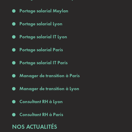
Portage salarial Meylan
Portage salarial Lyon
Portage salarial IT Lyon
Portage salarial Paris
Portage salarial IT Paris
Manager de transition à Paris
Manager de transition à Lyon
Consultant RH à Lyon
Consultant RH à Paris
NOS ACTUALITÉS