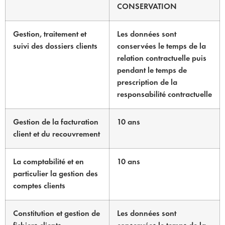
CONSERVATION
Gestion, traitement et
Les données sont
suivi des dossiers clients
conservées le temps de la
relation contractuelle puis
pendant le temps de
prescription de la
responsabilité contractuelle
Gestion de la facturation
10 ans
client et du recouvrement
La comptabilité et en
10 ans
particulier la gestion des
comptes clients
Constitution et gestion de
Les données sont