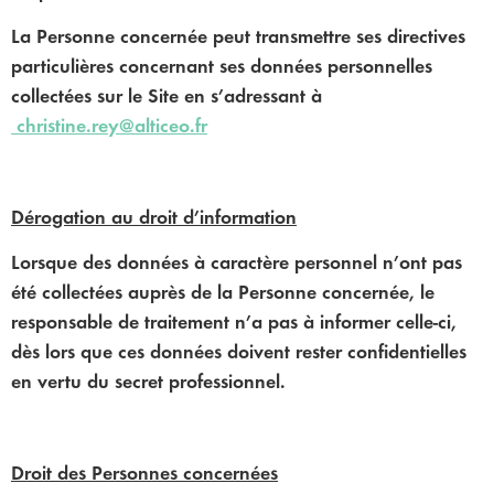
La Personne concernée peut transmettre ses directives
particulières concernant ses données personnelles
collectées sur le Site en s’adressant à
christine.rey@alticeo.fr
Dérogation au droit d’information
Lorsque des données à caractère personnel n’ont pas
été collectées auprès de la Personne concernée, le
responsable de traitement n’a pas à informer celle-ci,
dès lors que ces données doivent rester confidentielles
en vertu du secret professionnel.
Droit des Personnes concernées