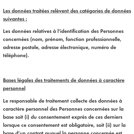
Les données traitées relèvent des catégories de données
suivantes :
Les données relatives à l’identification des Personnes
concernées (nom, prénom, fonction professionnelle,
adresse postale, adresse électronique, numéro de
téléphone).
Bases légales des traitements de données à caractère
personnel
Le responsable de traitement collecte des données à
caractère personnel des Personnes concernées sur la
base soit (i) du consentement exprès de ces derniers
lorsque ce consentement est obligatoire, soit (ii) sur la
base d’un contrat auquel la personne concernée est