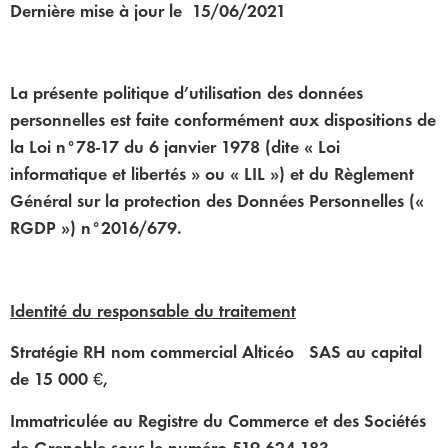
Dernière mise à jour le 15/06/2021
La présente politique d’utilisation des données
personnelles est faite conformément aux dispositions de
la Loi n°78-17 du 6 janvier 1978 (dite « Loi
informatique et libertés » ou « LIL ») et du Règlement
Général sur la protection des Données Personnelles («
RGDP ») n°2016/679.
Identité du responsable du traitement
Stratégie RH nom commercial Alticéo SAS au capital
de 15 000 €,
Immatriculée au Registre du Commerce et des Sociétés