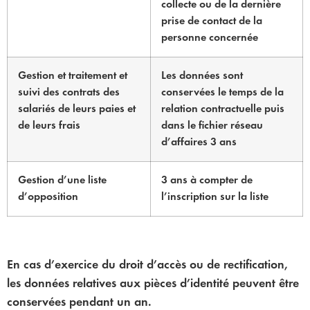
collecte ou de la dernière
prise de contact de la
personne concernée
Gestion et traitement et
Les données sont
suivi des contrats des
conservées le temps de la
salariés de leurs paies et
relation contractuelle puis
de leurs frais
dans le fichier réseau
d’affaires 3 ans
Gestion d’une liste
3 ans à compter de
d’opposition
l’inscription sur la liste
En cas d’exercice du droit d’accès ou de rectification,
les données relatives aux pièces d’identité peuvent être
conservées pendant un an.