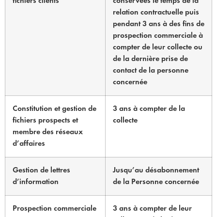
fichiers clients
conservées le temps de la
relation contractuelle puis
pendant 3 ans à des fins de
prospection commerciale à
compter de leur collecte ou
de la dernière prise de
contact de la personne
concernée
Constitution et gestion de
3 ans à compter de la
fichiers prospects et
collecte
membre des réseaux
d’affaires
Gestion de lettres
Jusqu’au désabonnement
d’information
de la Personne concernée
Prospection commerciale
3 ans à compter de leur