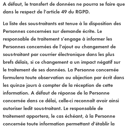
A défaut, le transfert de données ne pourra se faire que
dans le respect de l’article 49 du RGPD.
La liste des sous-traitants est tenue à la disposition des
Personnes concernées sur demande écrite. Le
responsable de traitement s’engage à informer les
Personnes concernées de l’ajout ou changement de
sous-traitant par courrier électronique dans les plus
brefs délais, si ce changement a un impact négatif sur
le traitement de ses données. La Personne concernée
formulera toute observation ou objection par écrit dans
les quinze jours à compter de la réception de cette
information. A défaut de réponse de la Personne
concernée dans ce délai, celle-ci reconnaît avoir ainsi
autoriser ledit sous-traitant. Le responsable de
traitement apportera, le cas échéant, à la Personne
concernée toute information permettant d’établir la