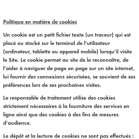
Politique en matière de cookies
Un cookie est un petit fichier texte (un traceur) qui est
placé ou stocké sur le terminal de l’utilisateur
(ordinateur, tablette ou appareil mobile) lorsqu’il visite
le Site. Le cookie permet au site de le reconnaître, de
l’aider à naviguer de page en page sur un site internet,
lui fournir des connexions sécurisées, se souvient de ses
préférences lors de ses prochaines visites.
Le responsable de traitement utilise des cookies
strictement nécessaires à la fourniture des services en
ligne ainsi que des cookies à des fins de mesures
d’audience.
Le dépôt et la lecture de cookies ne sont pas effectués :