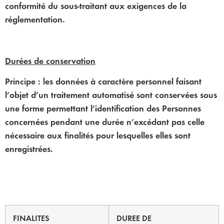
conformité du sous-traitant aux exigences de la
réglementation.
Durées de conservation
Principe : les données à caractère personnel faisant
l’objet d’un traitement automatisé sont conservées sous
une forme permettant l’identification des Personnes
concernées pendant une durée n’excédant pas celle
nécessaire aux finalités pour lesquelles elles sont
enregistrées.
FINALITES
DUREE DE