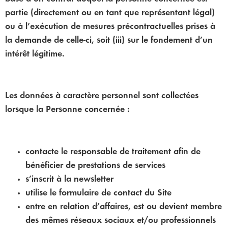
partie (directement ou en tant que représentant légal)
ou à l’exécution de mesures précontractuelles prises à
la demande de celle-ci, soit (iii) sur le fondement d’un
intérêt légitime.
Les données à caractère personnel sont collectées
lorsque la Personne concernée :
contacte le responsable de traitement afin de
bénéficier de prestations de services
s’inscrit à la newsletter
utilise le formulaire de contact du Site
entre en relation d’affaires, est ou devient membre
des mêmes réseaux sociaux et/ou professionnels