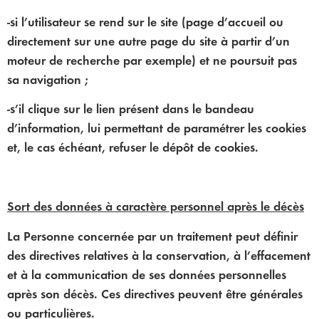
-si l’utilisateur se rend sur le site (page d’accueil ou
directement sur une autre page du site à partir d’un
moteur de recherche par exemple) et ne poursuit pas
sa navigation ;
-s’il clique sur le lien présent dans le bandeau
d’information, lui permettant de paramétrer les cookies
et, le cas échéant, refuser le dépôt de cookies.
Sort des données à caractère personnel après le décès
La Personne concernée par un traitement peut définir
des directives relatives à la conservation, à l’effacement
et à la communication de ses données personnelles
après son décès. Ces directives peuvent être générales
ou particulières.