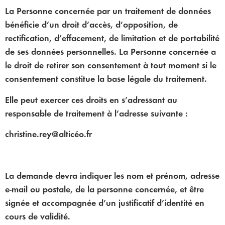
La Personne concernée par un traitement de données
bénéficie d’un droit d’accès, d’opposition, de
rectification, d’effacement, de limitation et de portabilité
de ses données personnelles. La Personne concernée a
le droit de retirer son consentement à tout moment si le
consentement constitue la base légale du traitement.
Elle peut exercer ces droits en s’adressant au
responsable de traitement à l’adresse suivante :
christine.rey@alticéo.fr
La demande devra indiquer les nom et prénom, adresse
e-mail ou postale, de la personne concernée, et être
signée et accompagnée d’un justificatif d’identité en
cours de validité.