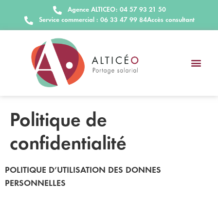
Agence ALTICEO: 04 57 93 21 50
Service commercial : 06 33 47 99 84
Accès consultant
Politique de
confidentialité
POLITIQUE D’UTILISATION DES DONNES
PERSONNELLES