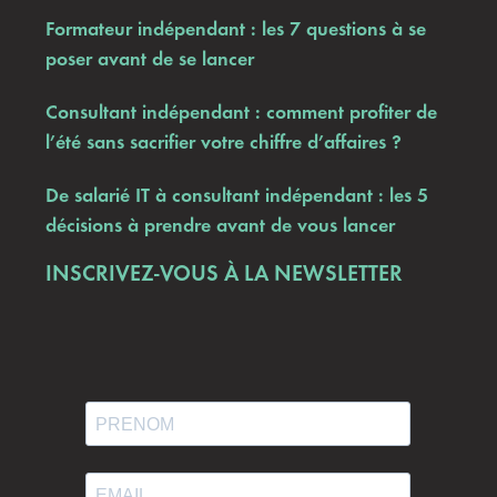
Formateur indépendant : les 7 questions à se
poser avant de se lancer
Consultant indépendant : comment profiter de
l’été sans sacrifier votre chiffre d’affaires ?
De salarié IT à consultant indépendant : les 5
décisions à prendre avant de vous lancer
INSCRIVEZ-VOUS À LA NEWSLETTER