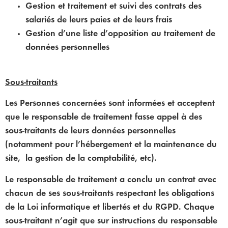
Gestion et traitement et suivi des contrats des
salariés de leurs paies et de leurs frais
Gestion d’une liste d’opposition au traitement de
données personnelles
Sous-traitants
Les Personnes concernées sont informées et acceptent
que le responsable de traitement fasse appel à des
sous-traitants de leurs données personnelles
(notamment pour l’hébergement et la maintenance du
site, la gestion de la comptabilité, etc).
Le responsable de traitement a conclu un contrat avec
chacun de ses sous-traitants respectant les obligations
de la Loi informatique et libertés et du RGPD. Chaque
sous-traitant n’agit que sur instructions du responsable