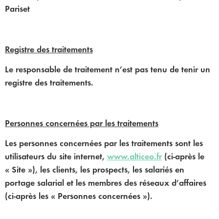
Pariset
Registre des traitements
Le responsable de traitement n’est pas tenu de tenir un
registre des traitements.
Personnes concernées par les traitements
Les personnes concernées par les traitements sont les
utilisateurs du site internet,
www.alticeo.fr
(ci-après le
« Site »), les clients, les prospects, les salariés en
portage salarial et les membres des réseaux d’affaires
(ci-après les « Personnes concernées »).