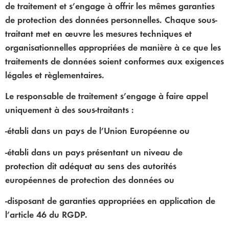
de traitement et s’engage à offrir les mêmes garanties
de protection des données personnelles. Chaque sous-
traitant met en œuvre les mesures techniques et
organisationnelles appropriées de manière à ce que les
traitements de données soient conformes aux exigences
légales et règlementaires.
Le responsable de traitement s’engage à faire appel
uniquement à des sous-traitants :
-établi dans un pays de l’Union Européenne ou
-établi dans un pays présentant un niveau de
protection dit adéquat au sens des autorités
européennes de protection des données ou
-disposant de garanties appropriées en application de
l’article 46 du RGDP.