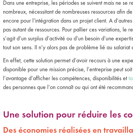
Dans une entreprise, les périodes se suivent mais ne se re
nombreux, nécessitant de nombreuses ressources afin de te
encore pour l’intégration dans un projet client. A d’aut
pas autant de ressources. Pour pallier ces variations, le r
s’agit d’un surplus d’activité ou d’un besoin d’une expert
tout son sens. Il n’y alors pas de problème lié au salariat
En effet, cette solution permet d’avoir recours à une exp
disponible pour une mission précise, l’entreprise peut soit
l’avantage d’afficher les compétences, disponibilités et
ta
des personnes que l’on connaît ou qui ont été recomman
Une solution pour réduire les co
Des économies réalisées en travaill