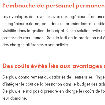
l’embauche de personnel permanen
Les avantages de travailler avec des ingénieurs freelanc
un ingénieur externe, peut dans un premier temps sembler 
visibilité dans la gestion de budget. Cette solution évite 
process de recrutement. Seul le tarif de la prestation est
des charges afférentes à son activité.
Des coûts évités liés aux avantages
De plus, contrairement aux salariés de l’entreprise, l’ingé
d’intégrer le coût de la prestation dans le budget des acha
De plus, elle n’a pas à prendre en charge les coûts de for
leur domaine.