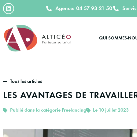
Agence: 04 57 93 21 50
Servi
QUI SOMMES-NO
Tous les articles
LES AVANTAGES DE TRAVAILLE
Publié dans la catégorie
Freelancing
Le 10 juillet 2023