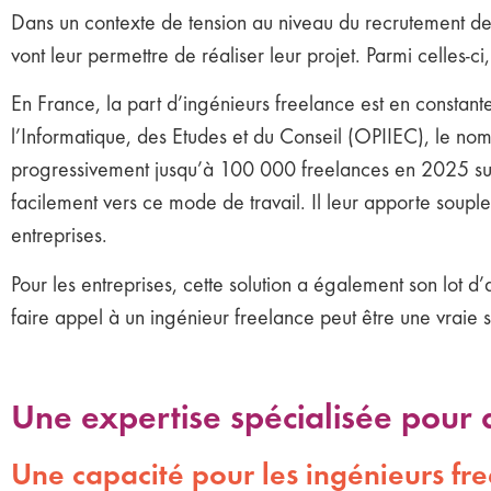
Dans un contexte de tension au niveau du recrutement des
vont leur permettre de réaliser leur projet. Parmi celles-ci
En France, la part d’ingénieurs freelance est en constan
l’Informatique, des Etudes et du Conseil (OPIIEC), le n
progressivement jusqu’à 100 000 freelances en 2025 sur u
facilement vers ce mode de travail. Il leur apporte souple
entreprises.
Pour les entreprises, cette solution a également son lot d
faire appel à un ingénieur freelance peut être une vraie s
Une expertise spécialisée pour 
Une capacité pour les ingénieurs fr