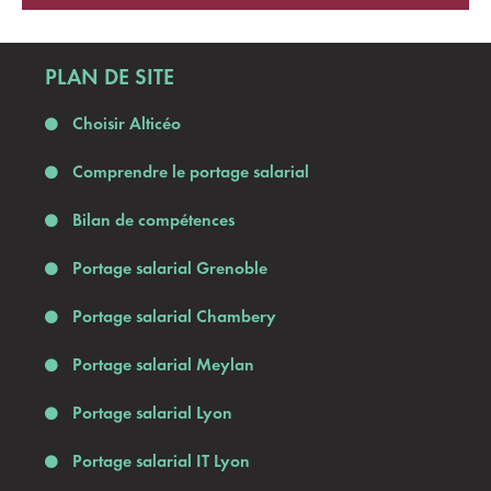
PLAN DE SITE
Choisir Alticéo
Comprendre le portage salarial
Bilan de compétences
Portage salarial Grenoble
Portage salarial Chambery
Portage salarial Meylan
Portage salarial Lyon
Portage salarial IT Lyon