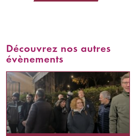
Découvrez nos autres
évènements