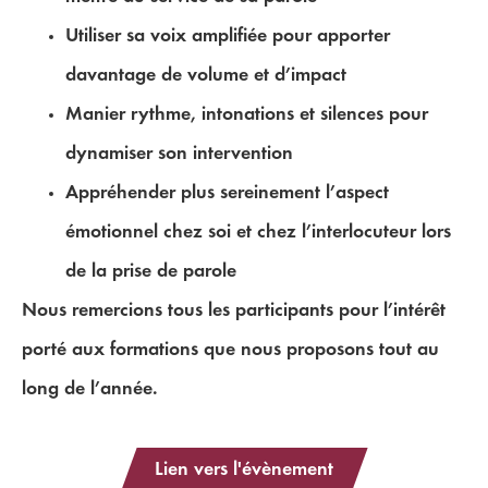
Utiliser sa voix amplifiée pour apporter
davantage de volume et d’impact
Manier rythme, intonations et silences pour
dynamiser son intervention
Appréhender plus sereinement l’aspect
émotionnel chez soi et chez l’interlocuteur lors
de la prise de parole
Nous remercions tous les participants pour l’intérêt
porté aux formations que nous proposons tout au
long de l’année.
Lien vers l'évènement