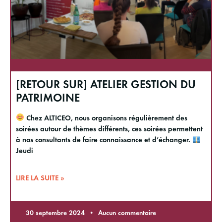
[RETOUR SUR] ATELIER GESTION DU
PATRIMOINE
Chez ALTICEO, nous organisons régulièrement des
soirées autour de thèmes différents, ces soirées permettent
à nos consultants de faire connaissance et d’échanger.
Jeudi
LIRE LA SUITE »
30 septembre 2024
Aucun commentaire