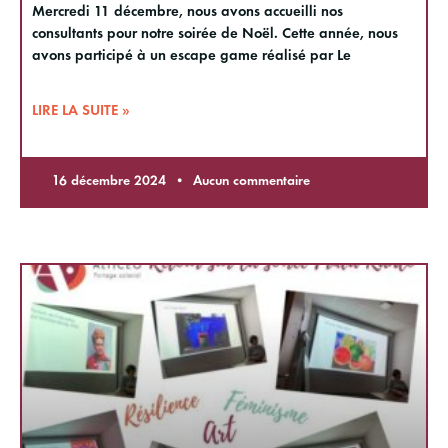
Mercredi 11 décembre, nous avons accueilli nos
consultants pour notre soirée de Noël. Cette année, nous
avons participé à un escape game réalisé par Le
LIRE LA SUITE »
16 décembre 2024
Aucun commentaire