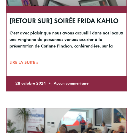
[RETOUR SUR] SOIRÉE FRIDA KAHLO
C’est avec plaisir que nous avons accueilli dans nos locaux
une vingtaine de personnes venues assister à la
présentation de Corinne Pinchon, conférencière, sur la
LIRE LA SUITE »
28 octobre 2024
Aucun commentaire