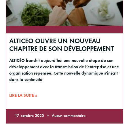
ALTICEO OUVRE UN NOUVEAU
CHAPITRE DE SON DÉVELOPPEMENT
ALTICÉO franchit aujourd’hui une nouvelle étape de son
développement avec la transmission de l’entreprise et une
organisation repensée. Cette nouvelle dynamique s’inscrit
dans la continuité
LIRE LA SUITE »
17 octobre 2025
Aucun commentaire