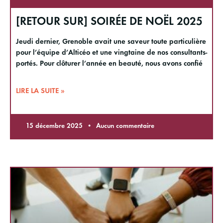
[RETOUR SUR] SOIRÉE DE NOËL 2025
Jeudi dernier, Grenoble avait une saveur toute particulière
pour l’équipe d’Alticéo et une vingtaine de nos consultants-
portés. Pour clôturer l’année en beauté, nous avons confié
LIRE LA SUITE »
15 décembre 2025
Aucun commentaire