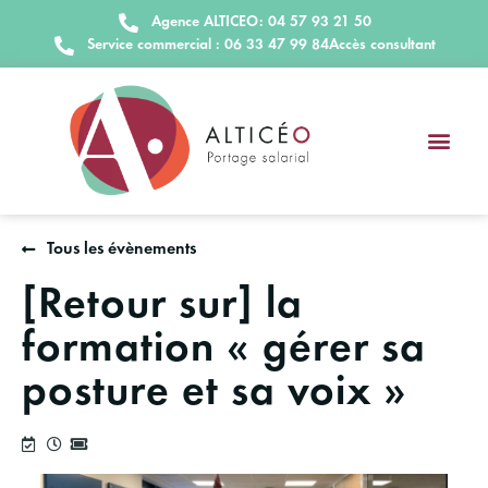
Agence ALTICEO: 04 57 93 21 50
Service commercial : 06 33 47 99 84
Accès consultant
Tous les évènements
[Retour sur] la
formation « gérer sa
posture et sa voix »