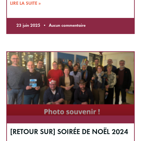
LIRE LA SUITE »
23 juin 2025
Aucun commentaire
[RETOUR SUR] SOIRÉE DE NOËL 2024