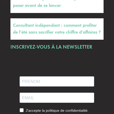
poser avant de se lancer
Consultant indépendant : comment profiter
de l’été sans sacrifier votre chiffre d’affaires ?
INSCRIVEZ-VOUS À LA NEWSLETTER