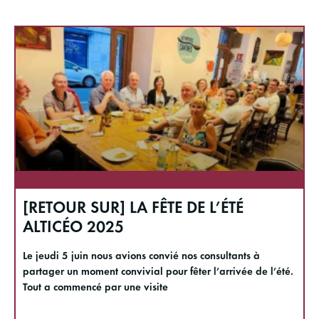
[RETOUR SUR] LA FÊTE DE L’ÉTÉ
ALTICÉO 2025
Le jeudi 5 juin nous avions convié nos consultants à
partager un moment convivial pour fêter l’arrivée de l’été.
Tout a commencé par une visite