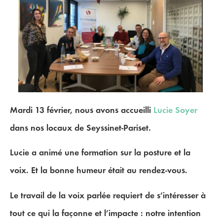
Mardi 13 février, nous avons accueilli
Lucie Soyer
dans nos locaux de Seyssinet-Pariset.
Lucie a animé une formation sur la posture et la
voix. Et la bonne humeur était au rendez-vous.
Le travail de la voix parlée requiert de s’intéresser à
tout ce qui la façonne et l’impacte : notre intention