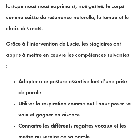
lorsque nous nous exprimons, nos gestes, le corps
comme caisse de résonance naturelle, le tempo et le
choix des mots.
Grâce à l’intervention de Lucie, les stagiaires ont
appris à
mettre en œuvre les compétences
suivantes
:
Adopter une posture assertive lors d’une prise
de parole
Utiliser la respiration comme outil pour poser sa
voix et gagner en aisance
Connaître les différents registres vocaux et les
mettre au service de sa parole