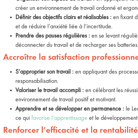
créer un environnement de travail ordonné et ergon
Définir des objectifs clairs et réalisables :
en fixant d
et de réduire l’anxiété liée à l’incertitude.
Prendre des pauses régulières :
en se levant réguliè
déconnecter du travail et de recharger ses batteries
Accroître la satisfaction professionn
S’approprier son travail :
en appliquant des processu
responsabilisation.
Valoriser le travail accompli :
en célébrant les réuss
environnement de travail positif et motivant.
Apprendre et se développer en permanence :
le Le
ce qui
favorise l’apprentissage
et le développement
Renforcer l’efficacité et la rentabilité