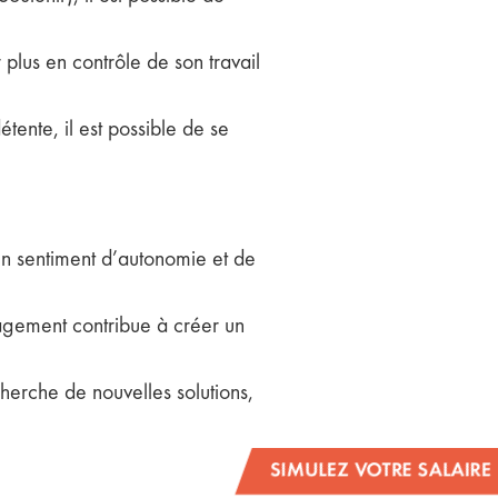
r plus en contrôle de son travail
ente, il est possible de se
n sentiment d’autonomie et de
nagement contribue à créer un
erche de nouvelles solutions,
SIMULEZ VOTRE SALAIRE