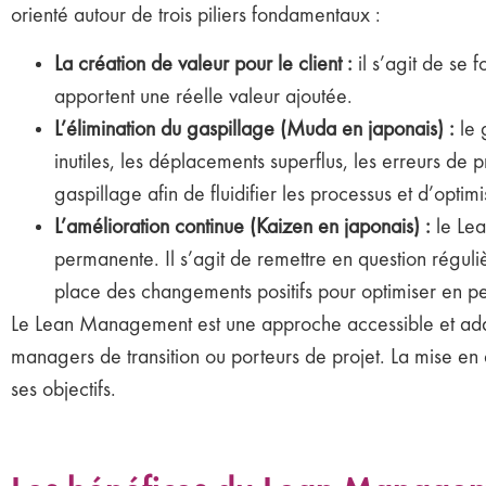
orienté autour de trois piliers fondamentaux :
La création de valeur pour le client :
il s’agit de se f
apportent une réelle valeur ajoutée.
L’élimination du gaspillage (Muda en japonais) :
le 
inutiles, les déplacements superflus, les erreurs de 
gaspillage afin de fluidifier les processus et d’optim
L’amélioration continue (Kaizen en japonais) :
le Lea
permanente. Il s’agit de remettre en question réguli
place des changements positifs pour optimiser en 
Le Lean Management est une approche accessible et adaptab
managers de transition ou porteurs de projet. La mise en 
ses objectifs.