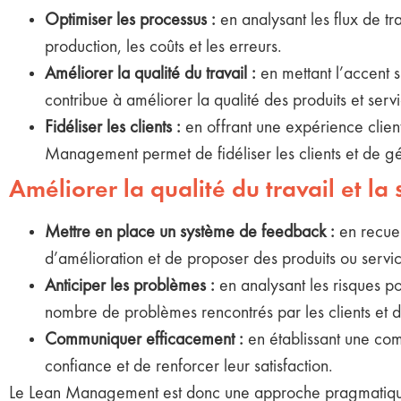
Optimiser les processus :
en analysant les flux de tra
production, les coûts et les erreurs.
Améliorer la qualité du travail :
en mettant l’accent s
contribue à améliorer la qualité des produits et servi
Fidéliser les clients :
en offrant une expérience clien
Management permet de fidéliser les clients et de g
Améliorer la qualité du travail et la 
Mettre en place un système de feedback :
en recueil
d’amélioration et de proposer des produits ou servic
Anticiper les problèmes :
en analysant les risques pot
nombre de problèmes rencontrés par les clients et d’
Communiquer efficacement :
en établissant une comm
confiance et de renforcer leur satisfaction.
Le Lean Management est donc une approche pragmatique q