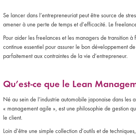
Se lancer dans l’entrepreneuriat peut être source de stre
amener à une perte de temps et d’efficacité. Le freelance
Pour aider les freelances et les managers de transition 
continue essentiel pour assurer le bon développement de leu
parfaitement aux contraintes de la vie d’entrepreneur.
Qu’est-ce que le Lean Managem
Né au sein de l’industrie automobile japonaise dans les
« management agile », est une philosophie de gestion qui 
le client.
Loin d’être une simple collection d’outils et de techniqu