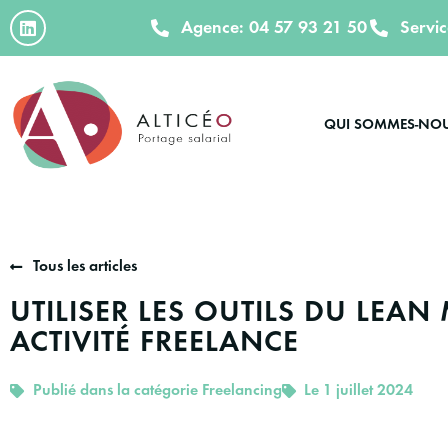
Agence: 04 57 93 21 50
Servi
QUI SOMMES-NO
Tous les articles
UTILISER LES OUTILS DU LE
ACTIVITÉ FREELANCE
Publié dans la catégorie
Freelancing
Le 1 juillet 2024