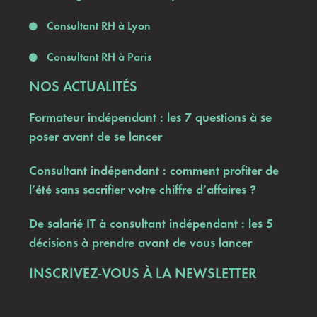
Consultant RH à Lyon
Consultant RH à Paris
NOS ACTUALITÉS
Formateur indépendant : les 7 questions à se
poser avant de se lancer
Consultant indépendant : comment profiter de
l’été sans sacrifier votre chiffre d’affaires ?
De salarié IT à consultant indépendant : les 5
décisions à prendre avant de vous lancer
INSCRIVEZ-VOUS À LA NEWSLETTER