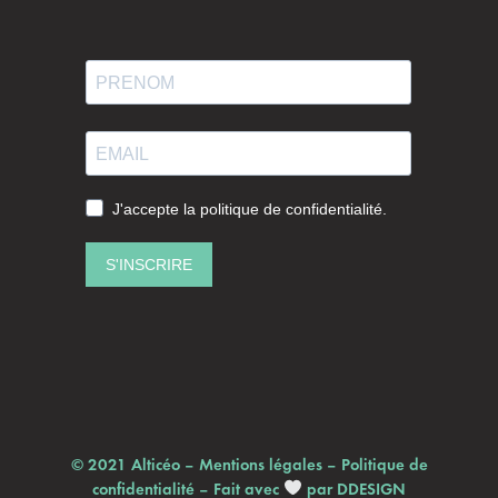
© 2021 Alticéo –
Mentions légales
–
Politique de
confidentialité
– Fait avec
par
DDESIGN