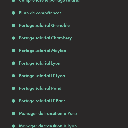
Comprendre le portage salarial
Bilan de compétences
Portage salarial Grenoble
Portage salarial Chambery
Portage salarial Meylan
Portage salarial Lyon
Portage salarial IT Lyon
Portage salarial Paris
Portage salarial IT Paris
Manager de transition à Paris
Manager de transition à Lyon